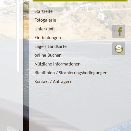
Startseite
Fotogalerie
Unterkunft
Einrichtungen
Lage / Landkarte
online Buchen
Nützliche informationen
Richtlinien / Stornierungsbedingungen
Kontakt / Anfragern