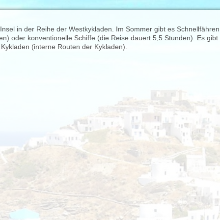
 Insel in der Reihe der Westkykladen. Im Sommer gibt es Schnellfähren
n) oder konventionelle Schiffe (die Reise dauert 5,5 Stunden). Es gibt
 Kykladen (interne Routen der Kykladen).